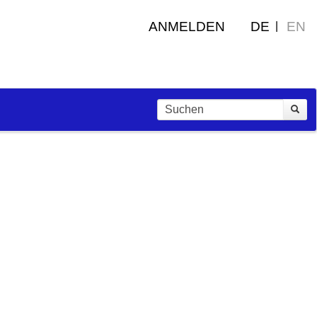
ANMELDEN
DE
EN