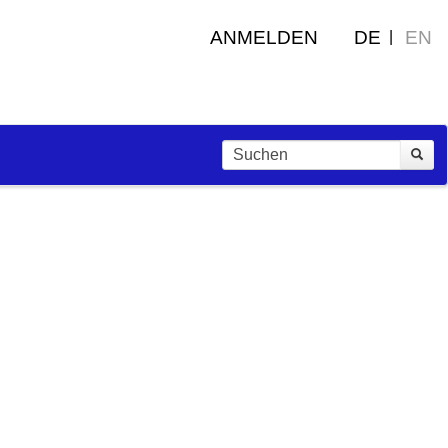
ANMELDEN
DE
EN