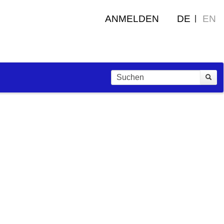
ANMELDEN
DE
EN