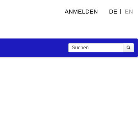
ANMELDEN
DE
EN