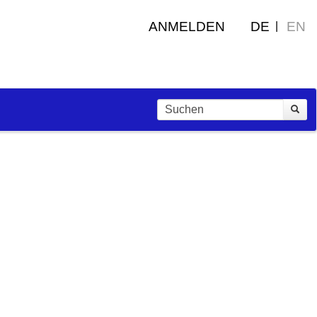
ANMELDEN
DE
EN