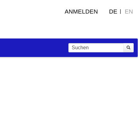
ANMELDEN
DE
EN