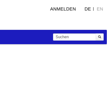
ANMELDEN
DE
EN