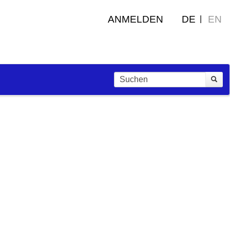
ANMELDEN
DE
EN