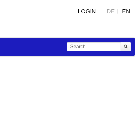
LOGIN
DE
EN