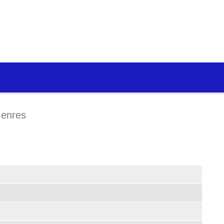
enres